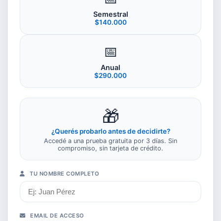
Semestral
$140.000
📅
Anual
$290.000
🎁
¿Querés probarlo antes de decidirte?
Accedé a una prueba gratuita por 3 días. Sin
compromiso, sin tarjeta de crédito.
TU NOMBRE COMPLETO
EMAIL DE ACCESO