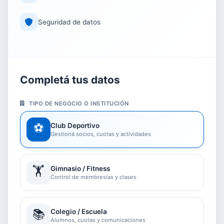
Seguridad de datos
Completá tus datos
TIPO DE NEGOCIO O INSTITUCIÓN
⚽
Club Deportivo
Gestioná socios, cuotas y actividades
🏋️
Gimnasio / Fitness
Control de membresías y clases
📚
Colegio / Escuela
Alumnos, cuotas y comunicaciones