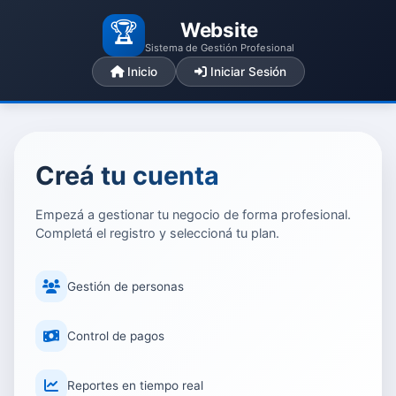
🏆
Website
Sistema de Gestión Profesional
Inicio
Iniciar Sesión
Creá tu cuenta
Empezá a gestionar tu negocio de forma profesional.
Completá el registro y seleccioná tu plan.
Gestión de personas
Control de pagos
Reportes en tiempo real