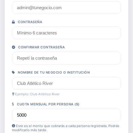
CONTRASEÑA
CONFIRMAR CONTRASEÑA
NOMBRE DE TU NEGOCIO O INSTITUCIÓN
Ejemplo: Club Atlético River
CUOTA MENSUAL POR PERSONA ($)
Este es el monto que cobrarás a cada persona registrada. Podrás
modificarlo más tarde.