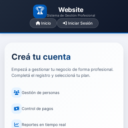
🏆
Website
Sistema de Gestión Profesional
Inicio
Iniciar Sesión
Creá tu cuenta
Empezá a gestionar tu negocio de forma profesional.
Completá el registro y seleccioná tu plan.
Gestión de personas
Control de pagos
Reportes en tiempo real