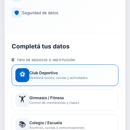
Seguridad de datos
Completá tus datos
TIPO DE NEGOCIO O INSTITUCIÓN
⚽
Club Deportivo
Gestioná socios, cuotas y actividades
🏋️
Gimnasio / Fitness
Control de membresías y clases
📚
Colegio / Escuela
Alumnos, cuotas y comunicaciones