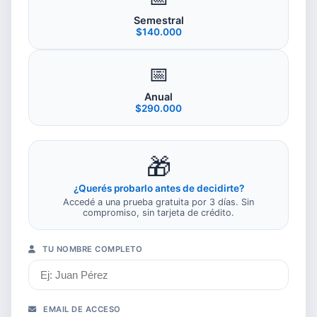
Semestral
$140.000
📅
Anual
$290.000
🎁
¿Querés probarlo antes de decidirte?
Accedé a una prueba gratuita por 3 días. Sin
compromiso, sin tarjeta de crédito.
TU NOMBRE COMPLETO
EMAIL DE ACCESO