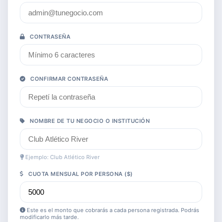
CONTRASEÑA
CONFIRMAR CONTRASEÑA
NOMBRE DE TU NEGOCIO O INSTITUCIÓN
Ejemplo: Club Atlético River
CUOTA MENSUAL POR PERSONA ($)
Este es el monto que cobrarás a cada persona registrada. Podrás
modificarlo más tarde.