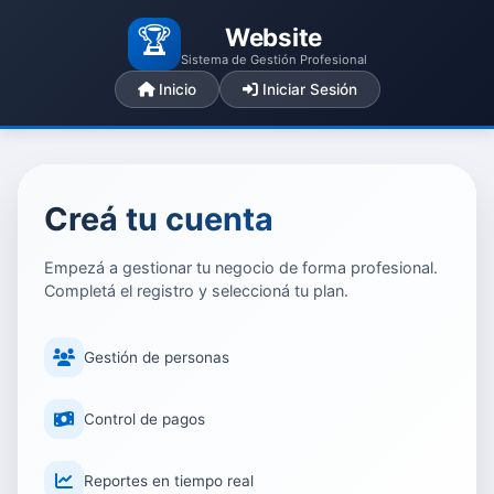
🏆
Website
Sistema de Gestión Profesional
Inicio
Iniciar Sesión
Creá tu cuenta
Empezá a gestionar tu negocio de forma profesional.
Completá el registro y seleccioná tu plan.
Gestión de personas
Control de pagos
Reportes en tiempo real