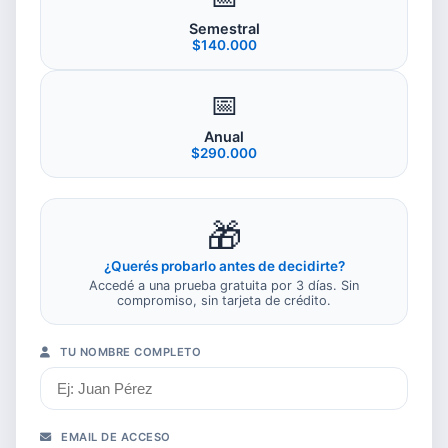
Semestral
$140.000
📅
Anual
$290.000
🎁
¿Querés probarlo antes de decidirte?
Accedé a una prueba gratuita por 3 días. Sin
compromiso, sin tarjeta de crédito.
TU NOMBRE COMPLETO
EMAIL DE ACCESO