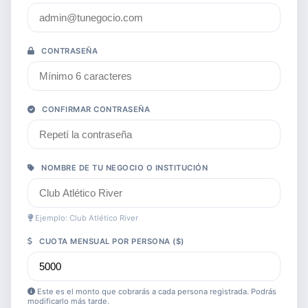
CONTRASEÑA
CONFIRMAR CONTRASEÑA
NOMBRE DE TU NEGOCIO O INSTITUCIÓN
Ejemplo: Club Atlético River
CUOTA MENSUAL POR PERSONA ($)
Este es el monto que cobrarás a cada persona registrada. Podrás
modificarlo más tarde.