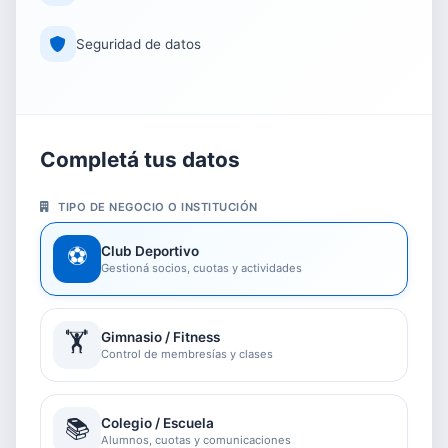
Seguridad de datos
Completá tus datos
TIPO DE NEGOCIO O INSTITUCIÓN
⚽
Club Deportivo
Gestioná socios, cuotas y actividades
🏋️
Gimnasio / Fitness
Control de membresías y clases
📚
Colegio / Escuela
Alumnos, cuotas y comunicaciones