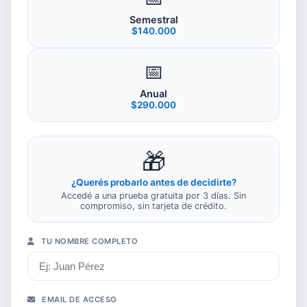
Semestral
$140.000
📅
Anual
$290.000
🎁
¿Querés probarlo antes de decidirte?
Accedé a una prueba gratuita por 3 días. Sin
compromiso, sin tarjeta de crédito.
TU NOMBRE COMPLETO
EMAIL DE ACCESO