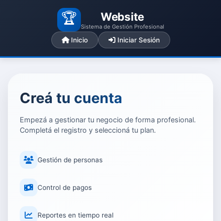
🏆
Website
Sistema de Gestión Profesional
Inicio
Iniciar Sesión
Creá tu cuenta
Empezá a gestionar tu negocio de forma profesional.
Completá el registro y seleccioná tu plan.
Gestión de personas
Control de pagos
Reportes en tiempo real