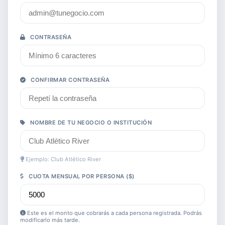
CONTRASEÑA
CONFIRMAR CONTRASEÑA
NOMBRE DE TU NEGOCIO O INSTITUCIÓN
Ejemplo: Club Atlético River
CUOTA MENSUAL POR PERSONA ($)
Este es el monto que cobrarás a cada persona registrada. Podrás
modificarlo más tarde.