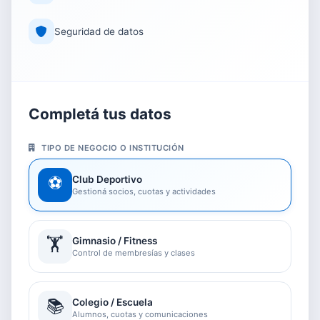
Seguridad de datos
Completá tus datos
TIPO DE NEGOCIO O INSTITUCIÓN
⚽
Club Deportivo
Gestioná socios, cuotas y actividades
🏋️
Gimnasio / Fitness
Control de membresías y clases
📚
Colegio / Escuela
Alumnos, cuotas y comunicaciones