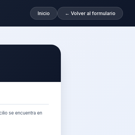
Inicio
← Volver al formulario
ilio se encuentra en