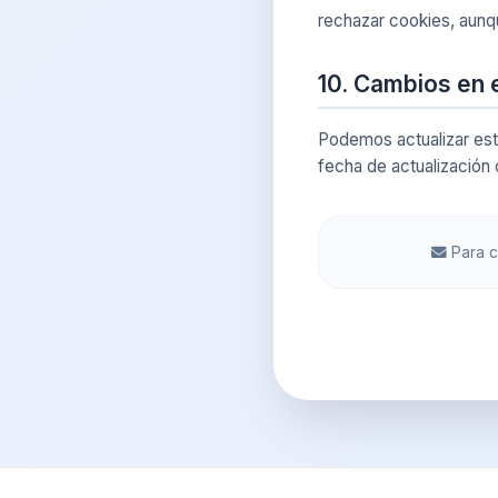
rechazar cookies, aunqu
10. Cambios en e
Podemos actualizar est
fecha de actualización
Para c