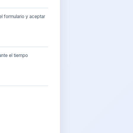
l formulario y aceptar
ante el tiempo