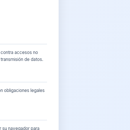
 contra accesos no
 transmisión de datos.
n obligaciones legales
ar su navegador para