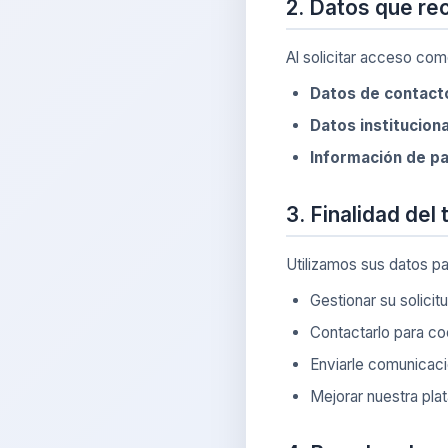
2. Datos que re
Al solicitar acceso com
Datos de contact
Datos instituciona
Información de p
3. Finalidad del
Utilizamos sus datos pa
Gestionar su solicit
Contactarlo para coo
Enviarle comunicaci
Mejorar nuestra pla