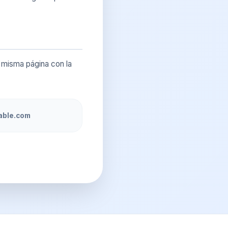
 misma página con la
able.com