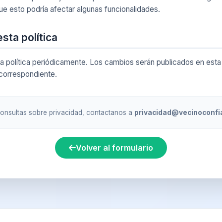
e esto podría afectar algunas funcionalidades.
sta política
a política periódicamente. Los cambios serán publicados en esta
 correspondiente.
onsultas sobre privacidad, contactanos a
privacidad@vecinoconfi
Volver al formulario