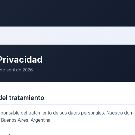
 Privacidad
 de abril de 2026
del tratamiento
sponsable del tratamiento de sus datos personales. Nuestro domic
e Buenos Aires, Argentina.