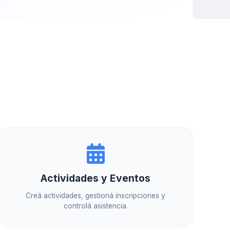
Actividades y Eventos
Creá actividades, gestioná inscripciones y
controlá asistencia.