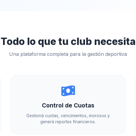
Todo lo que tu club necesita
Una plataforma completa para la gestión deportiva
Control de Cuotas
Gestioná cuotas, vencimientos, morosos y
generá reportes financieros.