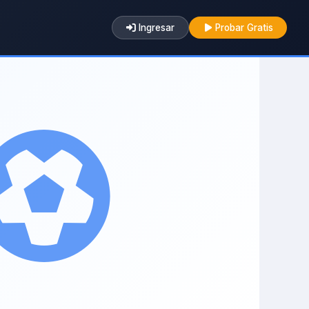
Ingresar
Probar Gratis