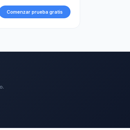
Comenzar prueba gratis
o.