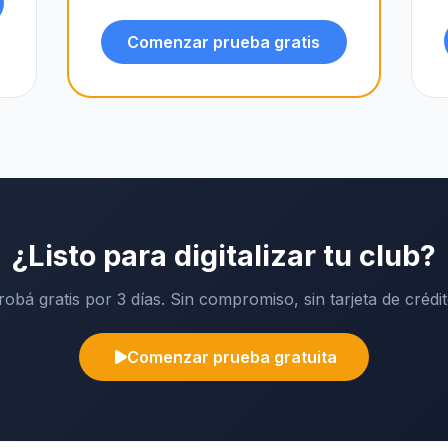
Comenzar prueba gratis
¿Listo para digitalizar tu club?
robá gratis por 3 días. Sin compromiso, sin tarjeta de crédit
Comenzar prueba gratuita