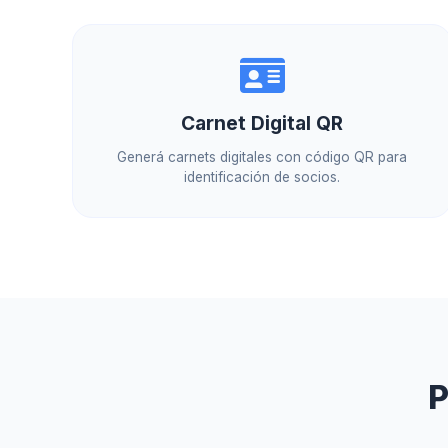
Carnet Digital QR
Generá carnets digitales con código QR para
identificación de socios.
P