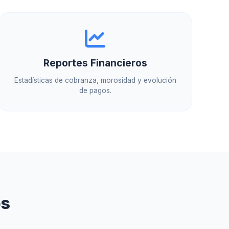
Reportes Financieros
Estadísticas de cobranza, morosidad y evolución
de pagos.
os