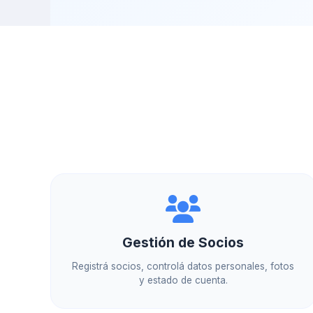
Gestión de Socios
Registrá socios, controlá datos personales, fotos
y estado de cuenta.