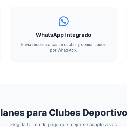
WhatsApp Integrado
Envía recordatorios de cuotas y comunicados
por WhatsApp.
lanes para Clubes Deportiv
Elegí la forma de pago que mejor se adapte a vos