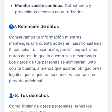
Monitorización continua:
Detectamos y
prevenimos accesos no autorizados.
7. Retención de datos
Conservamos tu información mientras
mantengas una cuenta activa en nuestro sistema.
Si cancelas tu suscripción, podrás exportar tus
datos antes de que la cuenta sea desactivada.
Los datos de tus personas se eliminarán junto
con tu cuenta, a menos que existan obligaciones
legales que requieran su conservación por un
período adicional.
8. Tus derechos
Como titular de datos personales, tenés los