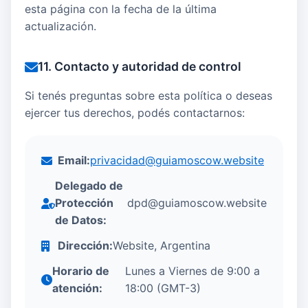
esta página con la fecha de la última
actualización.
11. Contacto y autoridad de control
Si tenés preguntas sobre esta política o deseas
ejercer tus derechos, podés contactarnos:
Email:
privacidad@guiamoscow.website
Delegado de
Protección
dpd@guiamoscow.website
de Datos:
Dirección:
Website, Argentina
Horario de
Lunes a Viernes de 9:00 a
atención:
18:00 (GMT-3)