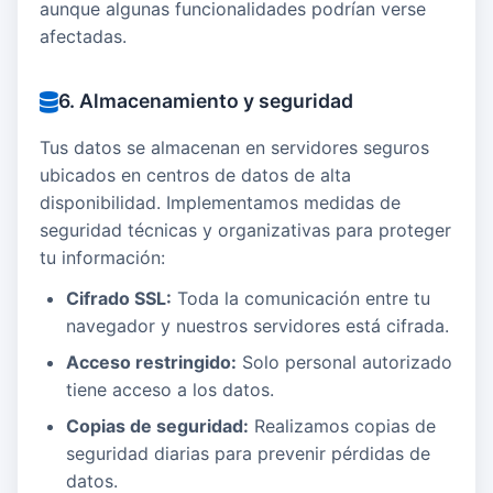
aunque algunas funcionalidades podrían verse
afectadas.
6. Almacenamiento y seguridad
Tus datos se almacenan en servidores seguros
ubicados en centros de datos de alta
disponibilidad. Implementamos medidas de
seguridad técnicas y organizativas para proteger
tu información:
Cifrado SSL:
Toda la comunicación entre tu
navegador y nuestros servidores está cifrada.
Acceso restringido:
Solo personal autorizado
tiene acceso a los datos.
Copias de seguridad:
Realizamos copias de
seguridad diarias para prevenir pérdidas de
datos.