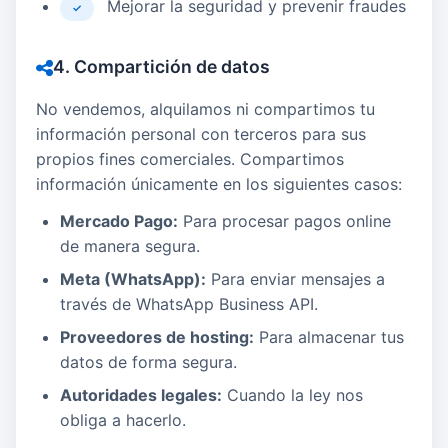
Mejorar la seguridad y prevenir fraudes
✓
4. Compartición de datos
No vendemos, alquilamos ni compartimos tu
información personal con terceros para sus
propios fines comerciales. Compartimos
información únicamente en los siguientes casos:
Mercado Pago:
Para procesar pagos online
de manera segura.
Meta (WhatsApp):
Para enviar mensajes a
través de WhatsApp Business API.
Proveedores de hosting:
Para almacenar tus
datos de forma segura.
Autoridades legales:
Cuando la ley nos
obliga a hacerlo.