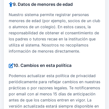
9. Datos de menores de edad
Nuestro sistema permite registrar personas
menores de edad (por ejemplo, socios de un club
o alumnos de un colegio). En estos casos, la
responsabilidad de obtener el consentimiento de
los padres o tutores recae en la institución que
utiliza el sistema. Nosotros no recopilamos
información de menores directamente.
10. Cambios en esta política
Podemos actualizar esta política de privacidad
periódicamente para reflejar cambios en nuestras
prácticas o por razones legales. Te notificaremos
por email con al menos 15 días de anticipación
antes de que los cambios entren en vigor. La
versión actualizada estará siempre disponible en