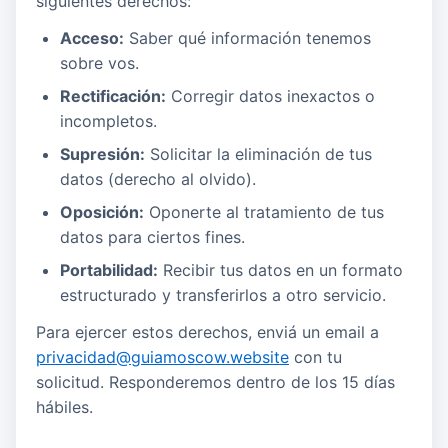
siguientes derechos:
Acceso:
Saber qué información tenemos
sobre vos.
Rectificación:
Corregir datos inexactos o
incompletos.
Supresión:
Solicitar la eliminación de tus
datos (derecho al olvido).
Oposición:
Oponerte al tratamiento de tus
datos para ciertos fines.
Portabilidad:
Recibir tus datos en un formato
estructurado y transferirlos a otro servicio.
Para ejercer estos derechos, enviá un email a
privacidad@guiamoscow.website
con tu
solicitud. Responderemos dentro de los 15 días
hábiles.