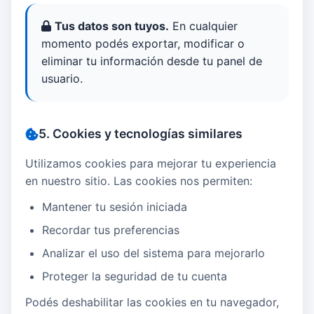
Tus datos son tuyos.
En cualquier
momento podés exportar, modificar o
eliminar tu información desde tu panel de
usuario.
5. Cookies y tecnologías similares
Utilizamos cookies para mejorar tu experiencia
en nuestro sitio. Las cookies nos permiten:
Mantener tu sesión iniciada
Recordar tus preferencias
Analizar el uso del sistema para mejorarlo
Proteger la seguridad de tu cuenta
Podés deshabilitar las cookies en tu navegador,