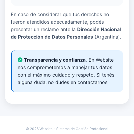
En caso de considerar que tus derechos no
fueron atendidos adecuadamente, podés
presentar un reclamo ante la
Dirección Nacional
de Protección de Datos Personales
(Argentina).
Transparencia y confianza.
En Website
nos comprometemos a manejar tus datos
con el máximo cuidado y respeto. Si tenés
alguna duda, no dudes en contactarnos.
© 2026 Website - Sistema de Gestión Profesional