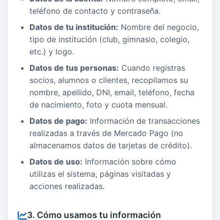
teléfono de contacto y contraseña.
Datos de tu institución:
Nombre del negocio,
tipo de institución (club, gimnasio, colegio,
etc.) y logo.
Datos de tus personas:
Cuando registras
socios, alumnos o clientes, recopilamos su
nombre, apellido, DNI, email, teléfono, fecha
de nacimiento, foto y cuota mensual.
Datos de pago:
Información de transacciones
realizadas a través de Mercado Pago (no
almacenamos datos de tarjetas de crédito).
Datos de uso:
Información sobre cómo
utilizas el sistema, páginas visitadas y
acciones realizadas.
3. Cómo usamos tu información