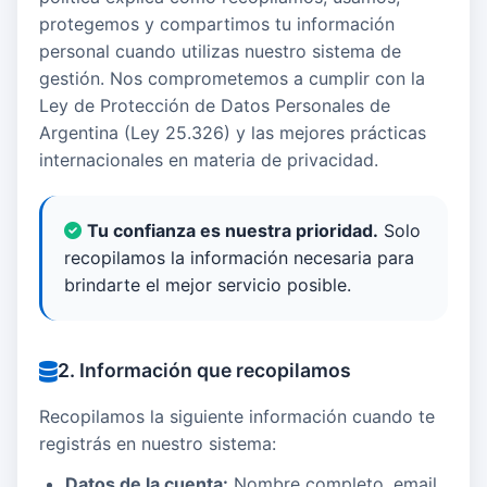
protegemos y compartimos tu información
personal cuando utilizas nuestro sistema de
gestión. Nos comprometemos a cumplir con la
Ley de Protección de Datos Personales de
Argentina (Ley 25.326) y las mejores prácticas
internacionales en materia de privacidad.
Tu confianza es nuestra prioridad.
Solo
recopilamos la información necesaria para
brindarte el mejor servicio posible.
2. Información que recopilamos
Recopilamos la siguiente información cuando te
registrás en nuestro sistema:
Datos de la cuenta:
Nombre completo, email,