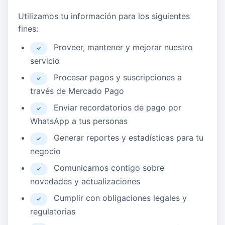
Utilizamos tu información para los siguientes
fines:
Proveer, mantener y mejorar nuestro
✓
servicio
Procesar pagos y suscripciones a
✓
través de Mercado Pago
Enviar recordatorios de pago por
✓
WhatsApp a tus personas
Generar reportes y estadísticas para tu
✓
negocio
Comunicarnos contigo sobre
✓
novedades y actualizaciones
Cumplir con obligaciones legales y
✓
regulatorias