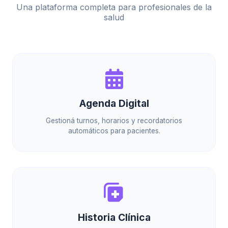
Una plataforma completa para profesionales de la
salud
Agenda Digital
Gestioná turnos, horarios y recordatorios
automáticos para pacientes.
Historia Clínica