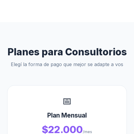
Planes para Consultorios
Elegí la forma de pago que mejor se adapte a vos
📅
Plan Mensual
$22.000
/mes