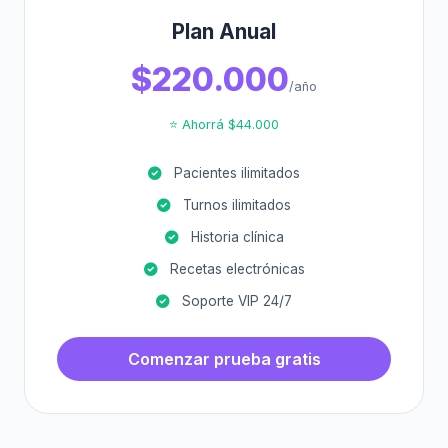
Plan Anual
$220.000
/año
⭐ Ahorrá $44.000
Pacientes ilimitados
Turnos ilimitados
Historia clínica
Recetas electrónicas
Soporte VIP 24/7
Comenzar prueba gratis