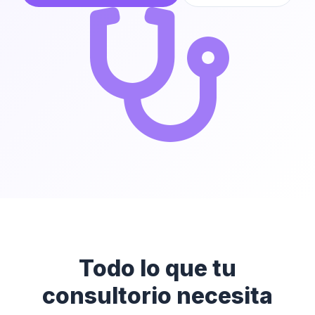
Todo lo que tu
consultorio necesita