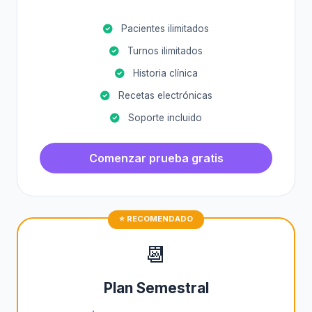
Pacientes ilimitados
Turnos ilimitados
Historia clínica
Recetas electrónicas
Soporte incluido
Comenzar prueba gratis
📆
Plan Semestral