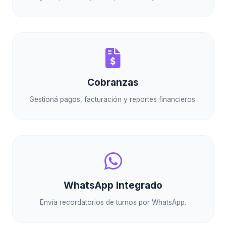
Cobranzas
Gestioná pagos, facturación y reportes financieros.
WhatsApp Integrado
Envía recordatorios de turnos por WhatsApp.