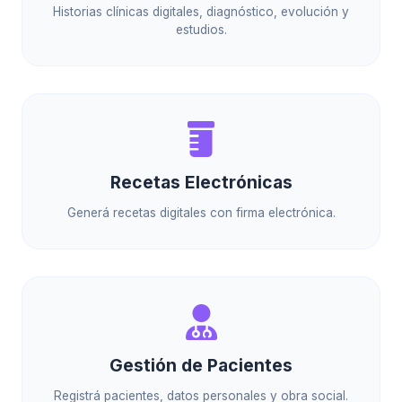
Historias clínicas digitales, diagnóstico, evolución y
estudios.
Recetas Electrónicas
Generá recetas digitales con firma electrónica.
Gestión de Pacientes
Registrá pacientes, datos personales y obra social.