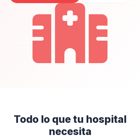
Todo lo que tu hospital
necesita