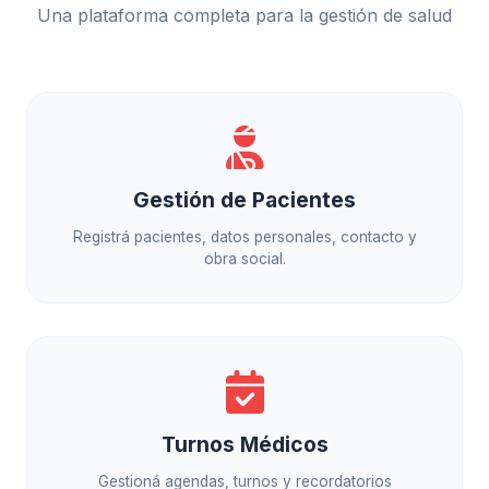
Una plataforma completa para la gestión de salud
Gestión de Pacientes
Registrá pacientes, datos personales, contacto y
obra social.
Turnos Médicos
Gestioná agendas, turnos y recordatorios