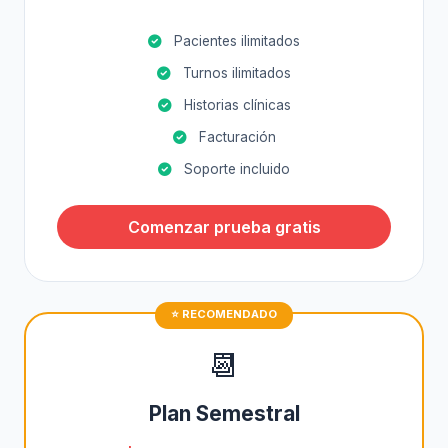
Pacientes ilimitados
Turnos ilimitados
Historias clínicas
Facturación
Soporte incluido
Comenzar prueba gratis
📆
Plan Semestral