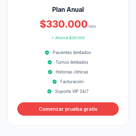
Plan Anual
$330.000
/año
⭐ Ahorrá $30.000
Pacientes ilimitados
Turnos ilimitados
Historias clínicas
Facturación
Soporte VIP 24/7
Comenzar prueba gratis