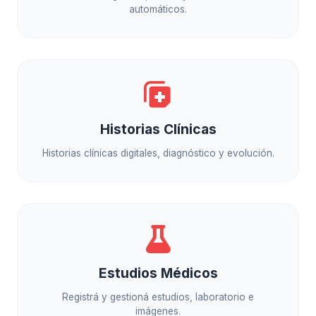
automáticos.
Historias Clínicas
Historias clínicas digitales, diagnóstico y evolución.
Estudios Médicos
Registrá y gestioná estudios, laboratorio e
imágenes.