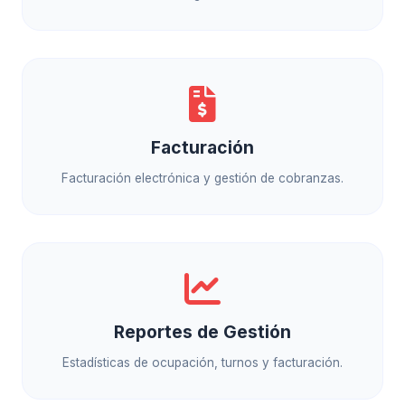
Facturación
Facturación electrónica y gestión de cobranzas.
Reportes de Gestión
Estadísticas de ocupación, turnos y facturación.