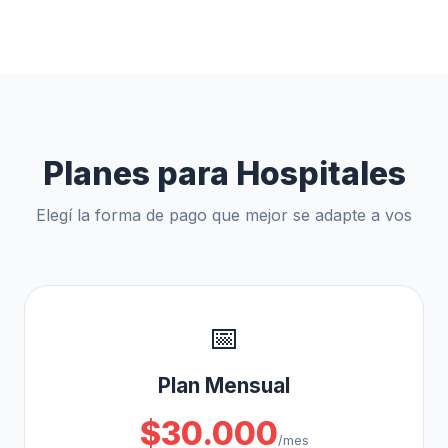
Planes para Hospitales
Elegí la forma de pago que mejor se adapte a vos
📅
Plan Mensual
$30.000
/mes