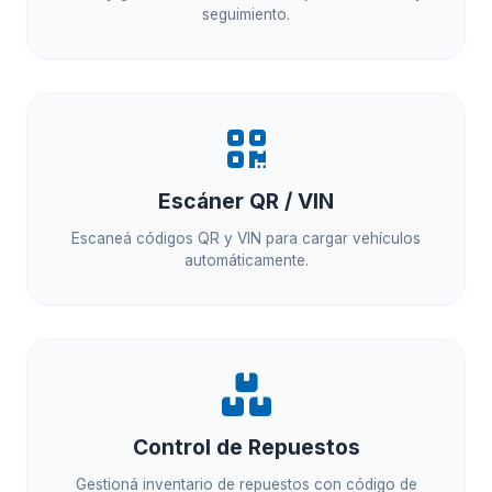
seguimiento.
Escáner QR / VIN
Escaneá códigos QR y VIN para cargar vehículos
automáticamente.
Control de Repuestos
Gestioná inventario de repuestos con código de