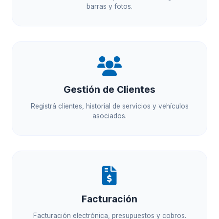
barras y fotos.
Gestión de Clientes
Registrá clientes, historial de servicios y vehículos
asociados.
Facturación
Facturación electrónica, presupuestos y cobros.