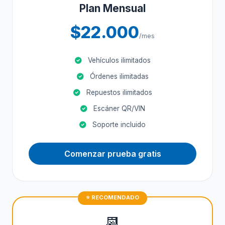
Plan Mensual
$22.000
/mes
Vehículos ilimitados
Órdenes ilimitadas
Repuestos ilimitados
Escáner QR/VIN
Soporte incluido
Comenzar prueba gratis
📆