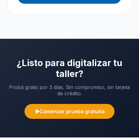
¿Listo para digitalizar tu
taller?
Probá gratis por 3 días. Sin compromiso, sin tarjeta
de crédito.
Comenzar prueba gratuita