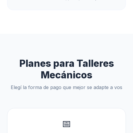
Planes para Talleres
Mecánicos
Elegí la forma de pago que mejor se adapte a vos
📅