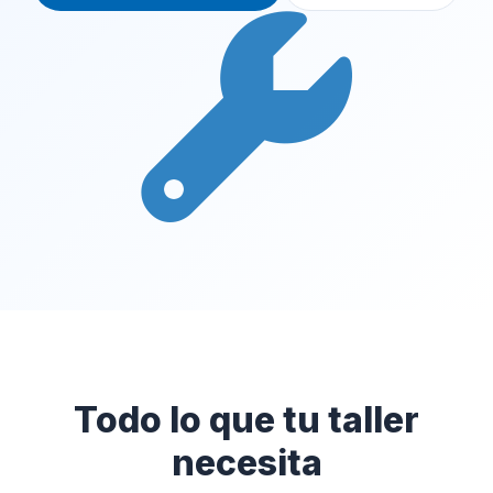
Todo lo que tu taller
necesita