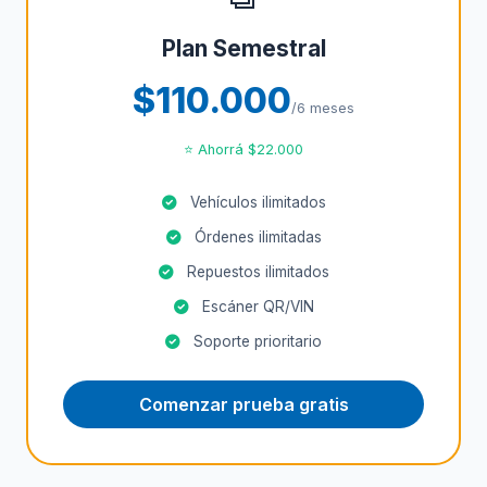
Plan Semestral
$110.000
/6 meses
⭐ Ahorrá $22.000
Vehículos ilimitados
Órdenes ilimitadas
Repuestos ilimitados
Escáner QR/VIN
Soporte prioritario
Comenzar prueba gratis