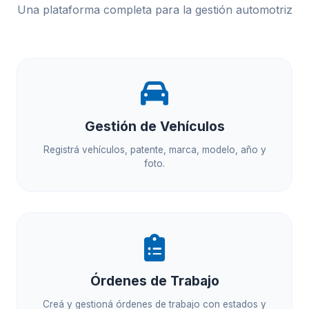
Una plataforma completa para la gestión automotriz
Gestión de Vehículos
Registrá vehículos, patente, marca, modelo, año y
foto.
Órdenes de Trabajo
Creá y gestioná órdenes de trabajo con estados y