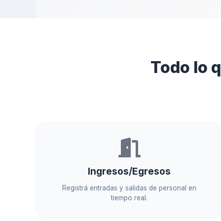
Todo lo 
Ingresos/Egresos
Registrá entradas y salidas de personal en
tiempo real.