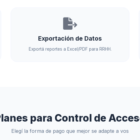
Exportación de Datos
Exportá reportes a Excel/PDF para RRHH.
lanes para Control de Acce
Elegí la forma de pago que mejor se adapte a vos