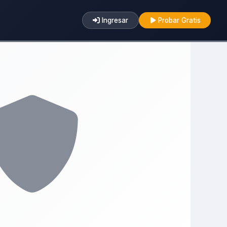
Ingresar
Probar Gratis