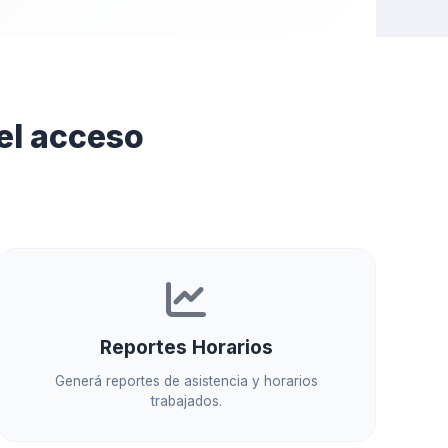
el acceso
Reportes Horarios
Generá reportes de asistencia y horarios
trabajados.