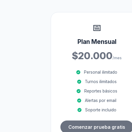
📅
Plan Mensual
$20.000
/mes
Personal ilimitado
Turnos ilimitados
Reportes básicos
Alertas por email
Soporte incluido
Comenzar prueba gratis