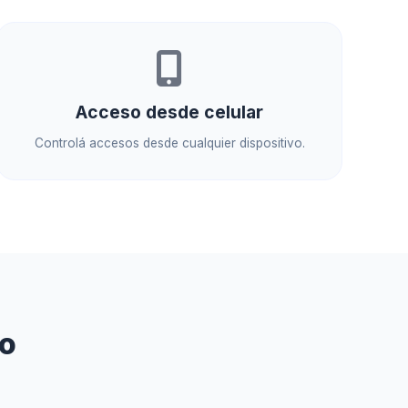
Acceso desde celular
Controlá accesos desde cualquier dispositivo.
so