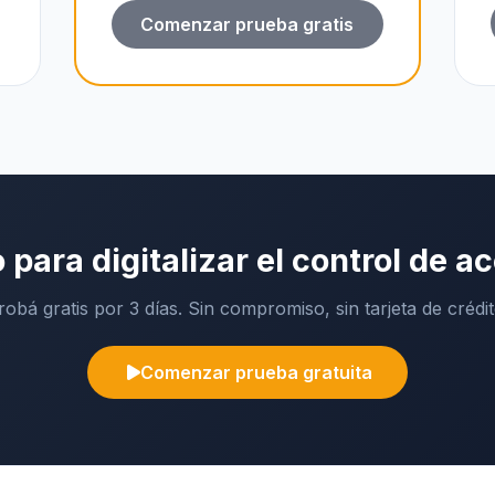
Comenzar prueba gratis
o para digitalizar el control de a
robá gratis por 3 días. Sin compromiso, sin tarjeta de crédit
Comenzar prueba gratuita