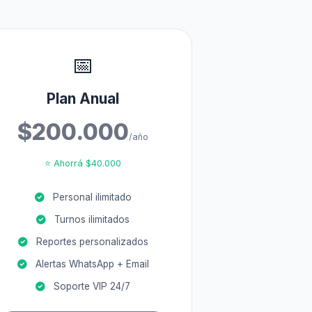
📅
Plan Anual
$200.000
/año
⭐ Ahorrá $40.000
Personal ilimitado
Turnos ilimitados
Reportes personalizados
Alertas WhatsApp + Email
Soporte VIP 24/7