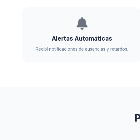
Alertas Automáticas
Recibí notificaciones de ausencias y retardos.
P