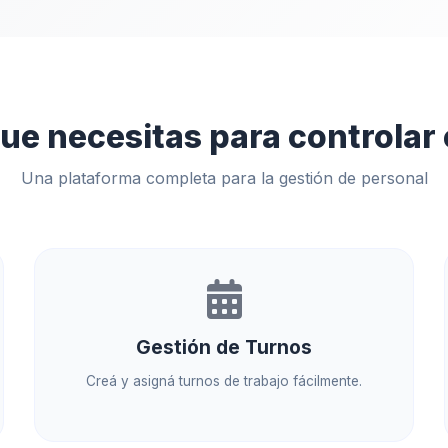
que necesitas para controlar 
Una plataforma completa para la gestión de personal
Gestión de Turnos
Creá y asigná turnos de trabajo fácilmente.